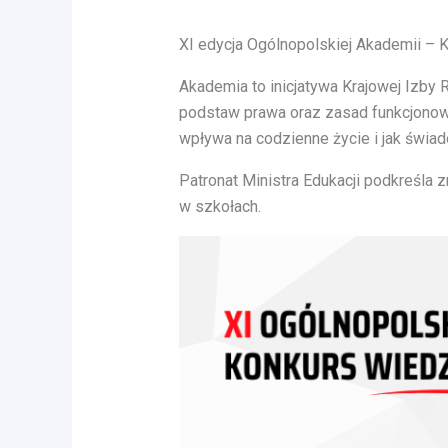
XI edycja Ogólnopolskiej Akademii – 
Akademia to inicjatywa Krajowej Izby
podstaw prawa oraz zasad funkcjonow
wpływa na codzienne życie i jak świad
Patronat Ministra Edukacji podkreśla
w szkołach.