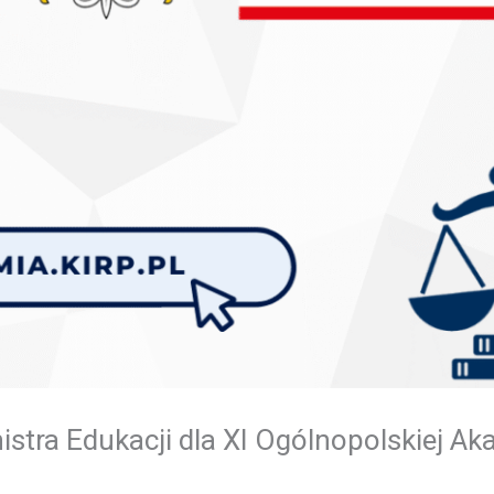
stra Edukacji dla XI Ogólnopolskiej Ak