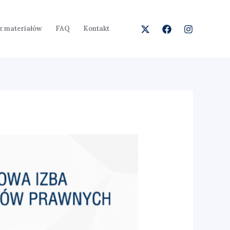
 materiałów
FAQ
Kontakt