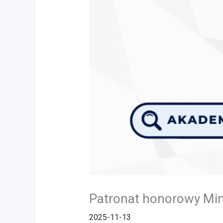
Patronat honorowy Mini
2025-11-13